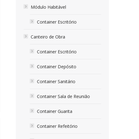
Módulo Habitável
Container Escritório
Canteiro de Obra
Container Escritório
Container Depósito
Container Sanitário
Container Sala de Reunião
Container Guarita
Container Refeitório