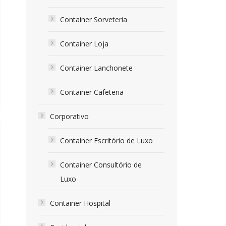
Container Sorveteria
Container Loja
Container Lanchonete
Container Cafeteria
Corporativo
Container Escritório de Luxo
Container Consultório de
Luxo
Container Hospital