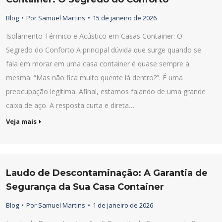
Blog
Por
Samuel Martins
15 de janeiro de 2026
Isolamento Térmico e Acústico em Casas Container: O
Segredo do Conforto A principal dúvida que surge quando se
fala em morar em uma casa container é quase sempre a
mesma: “Mas não fica muito quente lá dentro?”. É uma
preocupação legítima. Afinal, estamos falando de uma grande
caixa de aço. A resposta curta e direta…
Veja mais
Laudo de Descontaminação: A Garantia de
Segurança da Sua Casa Container
Blog
Por
Samuel Martins
1 de janeiro de 2026