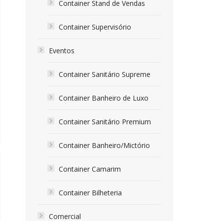
Container Stand de Vendas
Container Supervisório
Eventos
Container Sanitário Supreme
Container Banheiro de Luxo
Container Sanitário Premium
Container Banheiro/Mictório
Container Camarim
Container Bilheteria
Comercial