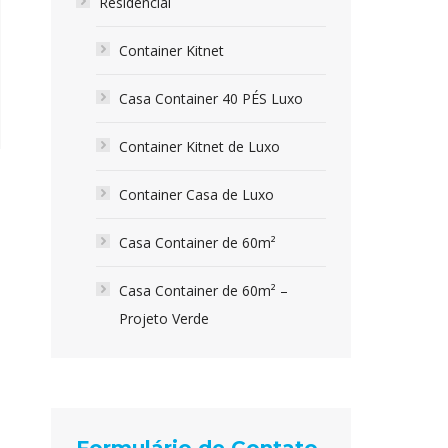
Residencial
Container Kitnet
Casa Container 40 PÉS Luxo
Container Kitnet de Luxo
Container Casa de Luxo
Casa Container de 60m²
Casa Container de 60m² –
Projeto Verde