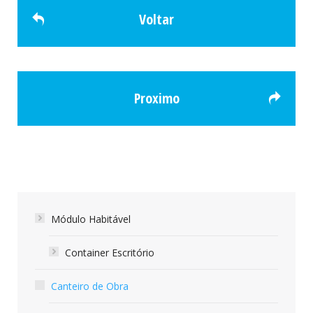
Voltar
Proximo
Módulo Habitável
Container Escritório
Canteiro de Obra