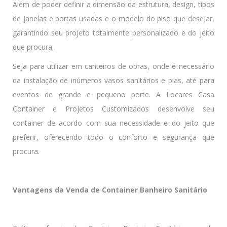
Além de poder definir a dimensão da estrutura, design, tipos
de janelas e portas usadas e o modelo do piso que desejar,
garantindo seu projeto totalmente personalizado e do jeito
que procura.
Seja para utilizar em canteiros de obras, onde é necessário
da instalação de inúmeros vasos sanitários e pias, até para
eventos de grande e pequeno porte. A Locares Casa
Container e Projetos Customizados desenvolve seu
container de acordo com sua necessidade e do jeito que
preferir, oferecendo todo o conforto e segurança que
procura.
Vantagens da Venda de Container Banheiro Sanitário