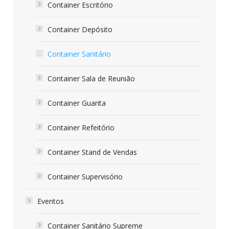
Container Escritório
Container Depósito
Container Sanitário
Container Sala de Reunião
Container Guarita
Container Refeitório
Container Stand de Vendas
Container Supervisório
Eventos
Container Sanitário Supreme