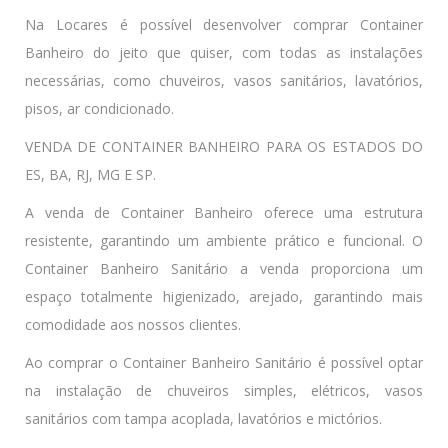
Na Locares é possível desenvolver comprar Container
Banheiro do jeito que quiser, com todas as instalações
necessárias, como chuveiros, vasos sanitários, lavatórios,
pisos, ar condicionado.
VENDA DE CONTAINER BANHEIRO PARA OS ESTADOS DO
ES, BA, RJ, MG E SP.
A venda de Container Banheiro oferece uma estrutura
resistente, garantindo um ambiente prático e funcional. O
Container Banheiro Sanitário a venda proporciona um
espaço totalmente higienizado, arejado, garantindo mais
comodidade aos nossos clientes.
Ao comprar o Container Banheiro Sanitário é possível optar
na instalação de chuveiros simples, elétricos, vasos
sanitários com tampa acoplada, lavatórios e mictórios.