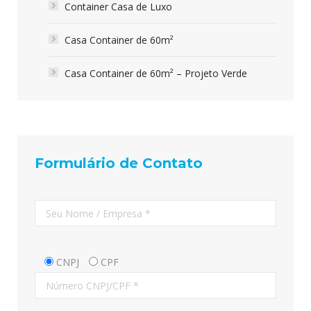
Container Casa de Luxo
Casa Container de 60m²
Casa Container de 60m² – Projeto Verde
Formulário de Contato
CNPJ
CPF