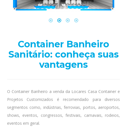
Container Banheiro
Sanitário: conheça suas
vantagens
O Container Banheiro a venda da Locares Casa Container e
Projetos Customizados é recomendado para diversos
segmentos como, indústrias, ferrovias, portos, aeroportos,
shows, eventos, congressos, festivais, carnavais, rodeios,
eventos em geral.