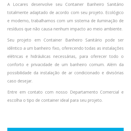
A Locares desenvolve seu Container Banheiro Sanitário
totalmente adaptado de acordo com seu projeto. Ecológico
e moderno, trabalhamos com um sistema de iluminação de
resíduos que não causa nenhum impacto ao meio ambiente.
Seu projeto em Container Banheiro Sanitário pode ser
idêntico a um banheiro fixo, oferecendo todas as instalações
elétricas e hidráulicas necessárias, para oferecer todo o
conforto e privacidade de um banheiro comum. Além da
possibilidade da instalação de ar condicionado e divisórias
caso desejar.
Entre em contato com nosso Departamento Comercial e
escolha o tipo de container ideal para seu projeto.