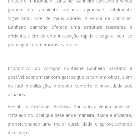
Prático e funcional, o Container Banheiro Sanitário a venda
garante um ambiente arejado, agradável, totalmente
higienizado, livre de maus odores. A venda de Container
Banheiro Sanitário oferece uma estrutura resistente e
eficiente, além de uma instalação rápida e segura, sem se
preocupar com demoras e atrasos.
Econômico, ao comprar Container Banheiro Sanitário é
possível economizar com gastos que teriam em obras, além
da fácil mobilização, oferendo conforto e privacidade aos
usuários.
Versátil, o Container Banheiro Sanitário a venda pode ser
instalado no local que desejar de maneira rápida e eficiente,
proporcionando uma maior durabilidade e aproveitamento
de espaço.