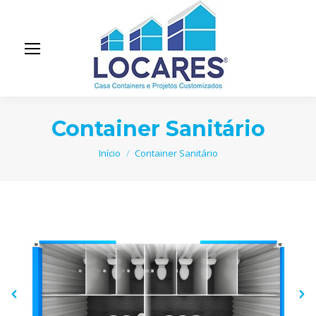
Container Sanitário
Você está aqui:
Início
Container Sanitário