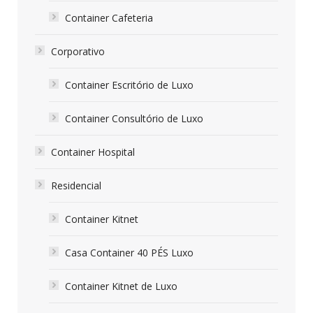
Container Cafeteria
Corporativo
Container Escritório de Luxo
Container Consultório de Luxo
Container Hospital
Residencial
Container Kitnet
Casa Container 40 PÉS Luxo
Container Kitnet de Luxo