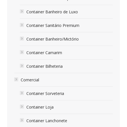
Container Banheiro de Luxo
Container Sanitário Premium
Container Banheiro/Mictório
Container Camarim
Container Bilheteria
Comercial
Container Sorveteria
Container Loja
Container Lanchonete