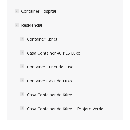
Container Hospital
Residencial
Container Kitnet
Casa Container 40 PÉS Luxo
Container Kitnet de Luxo
Container Casa de Luxo
Casa Container de 60m²
Casa Container de 60m² – Projeto Verde