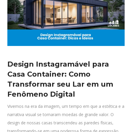
Design Instagramável para
Casa Container: Como
Transformar seu Lar em um
Fenômeno Digital
Vivemos na era da imagem, um tempo em que a estética e a
narrativa visual se tornaram moedas de grande valor. O
design de nossas casas transcendeu as paredes físicas,
transformando-se em uma poderosa forma de expressão