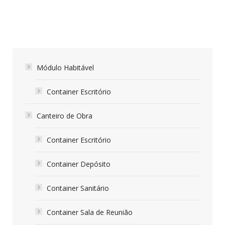
Módulo Habitável
Container Escritório
Canteiro de Obra
Container Escritório
Container Depósito
Container Sanitário
Container Sala de Reunião