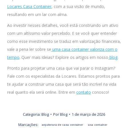
Locares Casa Container
, com a sua visão de mundo,
resultando em um lar com alma.
Ao investir nesses detalhes, você está construindo um ativo
com um altíssimo valor percebido. E se você quer entender
como esse investimento se traduz em valorização financeira,
vale a pena ler sobre se
uma casa container valoriza com o
tempo
. Quer mais ideias? Explore os artigos em nosso
blog
.
Pronto para projetar uma casa que vai parar o Instagram?
Fale com os especialistas da Locares. Estamos prontos para
te ajudar a construir uma casa que será tão incrível na vida
real quanto ela será online. Entre em
contato
conosco!
Categoria:
Blog
Por
Blog
1 de março de 2026
Marcações:
arquitetura de casa container
asa container