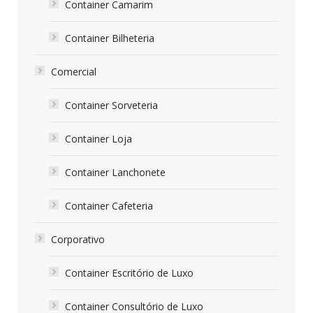
Container Camarim
Container Bilheteria
Comercial
Container Sorveteria
Container Loja
Container Lanchonete
Container Cafeteria
Corporativo
Container Escritório de Luxo
Container Consultório de Luxo