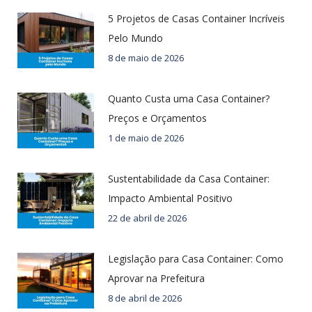
5 Projetos de Casas Container Incríveis
Pelo Mundo
8 de maio de 2026
Quanto Custa uma Casa Container?
Preços e Orçamentos
1 de maio de 2026
Sustentabilidade da Casa Container:
Impacto Ambiental Positivo
22 de abril de 2026
Legislação para Casa Container: Como
Aprovar na Prefeitura
8 de abril de 2026