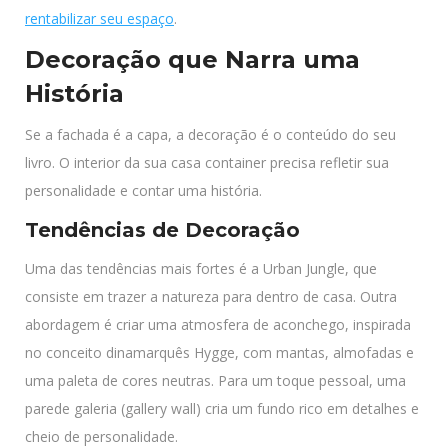
rentabilizar seu espaço
.
Decoração que Narra uma
História
Se a fachada é a capa, a decoração é o conteúdo do seu
livro. O interior da sua casa container precisa refletir sua
personalidade e contar uma história.
Tendências de Decoração
Uma das tendências mais fortes é a Urban Jungle, que
consiste em trazer a natureza para dentro de casa. Outra
abordagem é criar uma atmosfera de aconchego, inspirada
no conceito dinamarquês Hygge, com mantas, almofadas e
uma paleta de cores neutras. Para um toque pessoal, uma
parede galeria (gallery wall) cria um fundo rico em detalhes e
cheio de personalidade.