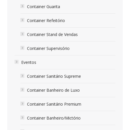
Container Guarita
Container Refeitório
Container Stand de Vendas
Container Supervisório
Eventos
Container Sanitário Supreme
Container Banheiro de Luxo
Container Sanitário Premium
Container Banheiro/Mictório