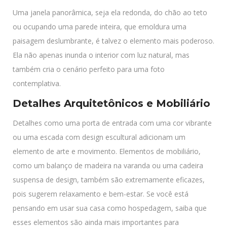
Uma janela panorâmica, seja ela redonda, do chão ao teto
ou ocupando uma parede inteira, que emoldura uma
paisagem deslumbrante, é talvez o elemento mais poderoso.
Ela não apenas inunda o interior com luz natural, mas
também cria o cenário perfeito para uma foto
contemplativa.
Detalhes Arquitetônicos e Mobiliário
Detalhes como uma porta de entrada com uma cor vibrante
ou uma escada com design escultural adicionam um
elemento de arte e movimento. Elementos de mobiliário,
como um balanço de madeira na varanda ou uma cadeira
suspensa de design, também são extremamente eficazes,
pois sugerem relaxamento e bem-estar. Se você está
pensando em usar sua casa como hospedagem, saiba que
esses elementos são ainda mais importantes para