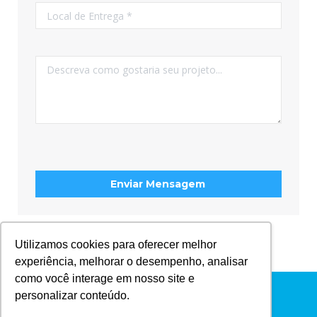
Utilizamos cookies para oferecer melhor
experiência, melhorar o desempenho, analisar
como você interage em nosso site e
Menu Principal
personalizar conteúdo.