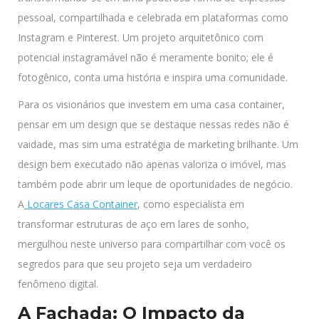
pessoal, compartilhada e celebrada em plataformas como
Instagram e Pinterest. Um projeto arquitetônico com
potencial instagramável não é meramente bonito; ele é
fotogênico, conta uma história e inspira uma comunidade.
Para os visionários que investem em uma casa container,
pensar em um design que se destaque nessas redes não é
vaidade, mas sim uma estratégia de marketing brilhante. Um
design bem executado não apenas valoriza o imóvel, mas
também pode abrir um leque de oportunidades de negócio.
A
Locares Casa Container
, como especialista em
transformar estruturas de aço em lares de sonho,
mergulhou neste universo para compartilhar com você os
segredos para que seu projeto seja um verdadeiro
fenômeno digital.
A Fachada: O Impacto da