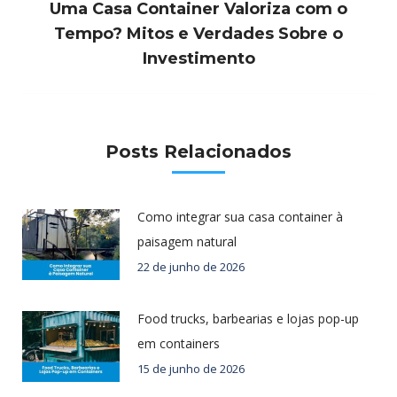
Uma Casa Container Valoriza com o
Próximo
Tempo? Mitos e Verdades Sobre o
post:
Investimento
Posts Relacionados
Como integrar sua casa container à
paisagem natural
22 de junho de 2026
Food trucks, barbearias e lojas pop-up
em containers
15 de junho de 2026