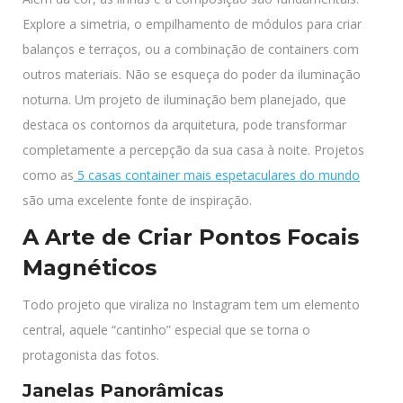
Explore a simetria, o empilhamento de módulos para criar
balanços e terraços, ou a combinação de containers com
outros materiais. Não se esqueça do poder da iluminação
noturna. Um projeto de iluminação bem planejado, que
destaca os contornos da arquitetura, pode transformar
completamente a percepção da sua casa à noite. Projetos
como as
5 casas container mais espetaculares do mundo
são uma excelente fonte de inspiração.
A Arte de Criar Pontos Focais
Magnéticos
Todo projeto que viraliza no Instagram tem um elemento
central, aquele “cantinho” especial que se torna o
protagonista das fotos.
Janelas Panorâmicas