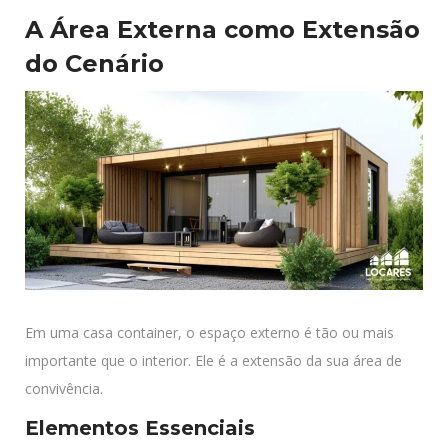
A Área Externa como Extensão
do Cenário
Em uma casa container, o espaço externo é tão ou mais
importante que o interior. Ele é a extensão da sua área de
convivência.
Elementos Essenciais