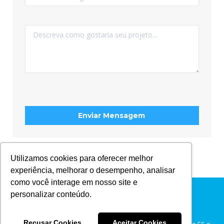
Utilizamos cookies para oferecer melhor
experiência, melhorar o desempenho, analisar
como você interage em nosso site e
Menu Principal
personalizar conteúdo.
Todos os Direitos Reservados Ⓒ
Recusar Cookies
Aceitar Cookies