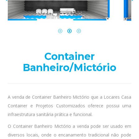
Container
Banheiro/Mictório
A venda de Container Banheiro Mictório que a Locares Casa
Container e Projetos Customizados oferece possui uma
infraestrutura sanitária prática e funcional.
O Container Banheiro Mictório a venda pode ser usado em
diversos locais, onde o encanamento tradicional não pode