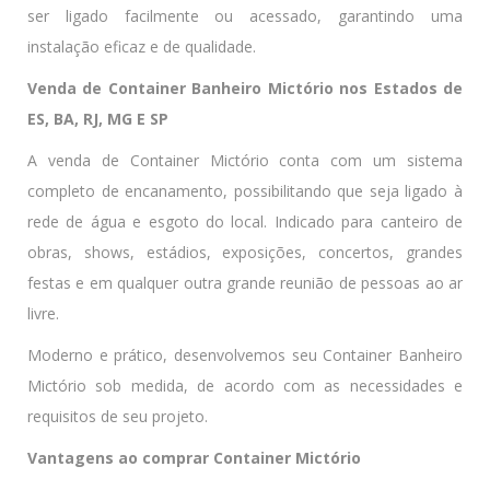
ser ligado facilmente ou acessado, garantindo uma
instalação eficaz e de qualidade.
Venda de Container Banheiro Mictório nos Estados de
ES, BA, RJ, MG E SP
A venda de Container Mictório conta com um sistema
completo de encanamento, possibilitando que seja ligado à
rede de água e esgoto do local. Indicado para canteiro de
obras, shows, estádios, exposições, concertos, grandes
festas e em qualquer outra grande reunião de pessoas ao ar
livre.
Moderno e prático, desenvolvemos seu Container Banheiro
Mictório sob medida, de acordo com as necessidades e
requisitos de seu projeto.
Vantagens ao comprar Container Mictório