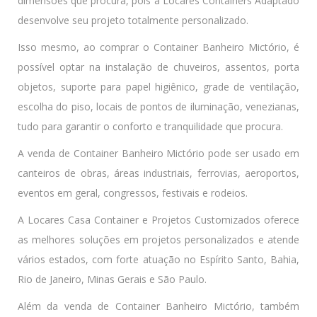
dimensões que procura, pois a Locares Containers Adaptado
desenvolve seu projeto totalmente personalizado.
Isso mesmo, ao comprar o Container Banheiro Mictório, é
possível optar na instalação de chuveiros, assentos, porta
objetos, suporte para papel higiênico, grade de ventilação,
escolha do piso, locais de pontos de iluminação, venezianas,
tudo para garantir o conforto e tranquilidade que procura.
A venda de Container Banheiro Mictório pode ser usado em
canteiros de obras, áreas industriais, ferrovias, aeroportos,
eventos em geral, congressos, festivais e rodeios.
A Locares Casa Container e Projetos Customizados oferece
as melhores soluções em projetos personalizados e atende
vários estados, com forte atuação no Espírito Santo, Bahia,
Rio de Janeiro, Minas Gerais e São Paulo.
Além da venda de Container Banheiro Mictório, também