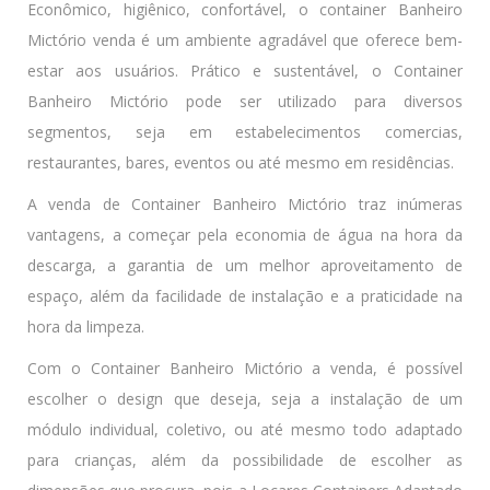
Econômico, higiênico, confortável, o container Banheiro
Mictório venda é um ambiente agradável que oferece bem-
estar aos usuários. Prático e sustentável, o Container
Banheiro Mictório pode ser utilizado para diversos
segmentos, seja em estabelecimentos comercias,
restaurantes, bares, eventos ou até mesmo em residências.
A venda de Container Banheiro Mictório traz inúmeras
vantagens, a começar pela economia de água na hora da
descarga, a garantia de um melhor aproveitamento de
espaço, além da facilidade de instalação e a praticidade na
hora da limpeza.
Com o Container Banheiro Mictório a venda, é possível
escolher o design que deseja, seja a instalação de um
módulo individual, coletivo, ou até mesmo todo adaptado
para crianças, além da possibilidade de escolher as