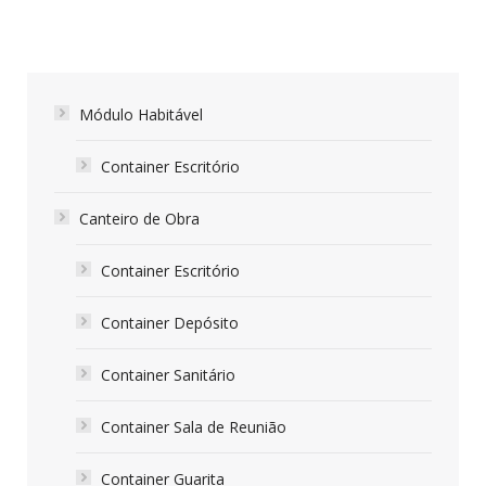
Módulo Habitável
Container Escritório
Canteiro de Obra
Container Escritório
Container Depósito
Container Sanitário
Container Sala de Reunião
Container Guarita