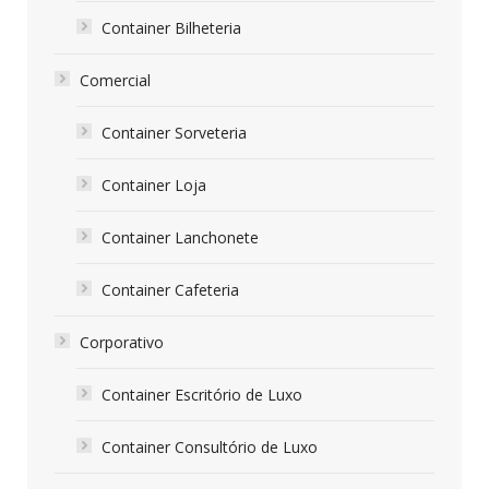
Container Bilheteria
Comercial
Container Sorveteria
Container Loja
Container Lanchonete
Container Cafeteria
Corporativo
Container Escritório de Luxo
Container Consultório de Luxo