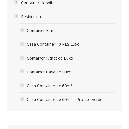
Container Hospital
Residencial
Container Kitnet
Casa Container 40 PÉS Luxo
Container Kitnet de Luxo
Container Casa de Luxo
Casa Container de 60m²
Casa Container de 60m² – Projeto Verde