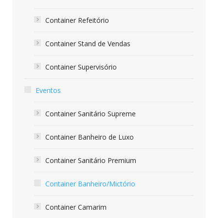
Container Refeitório
Container Stand de Vendas
Container Supervisório
Eventos
Container Sanitário Supreme
Container Banheiro de Luxo
Container Sanitário Premium
Container Banheiro/Mictório
Container Camarim