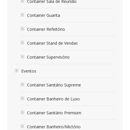
Container Sala de Reunião
Container Guarita
Container Refeitório
Container Stand de Vendas
Container Supervisório
Eventos
Container Sanitário Supreme
Container Banheiro de Luxo
Container Sanitário Premium
Container Banheiro/Mictório