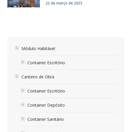
22 de março de 2023
Módulo Habitável
Container Escritório
Canteiro de Obra
Container Escritório
Container Depósito
Container Sanitário