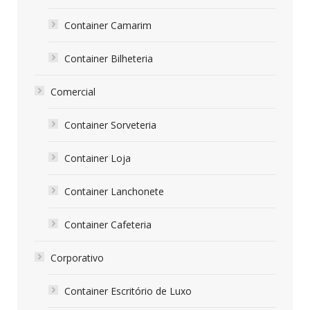
Container Camarim
Container Bilheteria
Comercial
Container Sorveteria
Container Loja
Container Lanchonete
Container Cafeteria
Corporativo
Container Escritório de Luxo