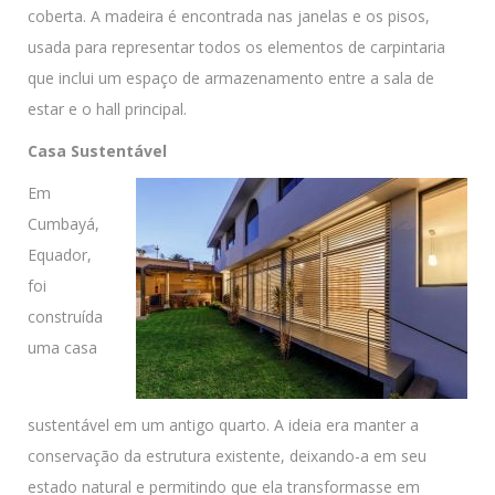
coberta. A madeira é encontrada nas janelas e os pisos,
usada para representar todos os elementos de carpintaria
que inclui um espaço de armazenamento entre a sala de
estar e o hall principal.
Casa Sustentável
Em
Cumbayá,
Equador,
foi
construída
uma casa
sustentável em um antigo quarto. A ideia era manter a
conservação da estrutura existente, deixando-a em seu
estado natural e permitindo que ela transformasse em