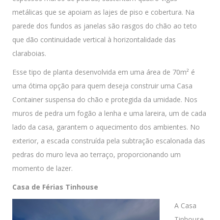
metálicas que se apoiam as lajes de piso e cobertura. Na
parede dos fundos as janelas são rasgos do chão ao teto
que dão continuidade vertical à horizontalidade das
claraboias.
Esse tipo de planta desenvolvida em uma área de 70m² é
uma ótima opção para quem deseja construir uma Casa
Container suspensa do chão e protegida da umidade. Nos
muros de pedra um fogão a lenha e uma lareira, um de cada
lado da casa, garantem o aquecimento dos ambientes. No
exterior, a escada construída pela subtração escalonada das
pedras do muro leva ao terraço, proporcionando um
momento de lazer.
Casa de Férias Tinhouse
A Casa
Tinhouse