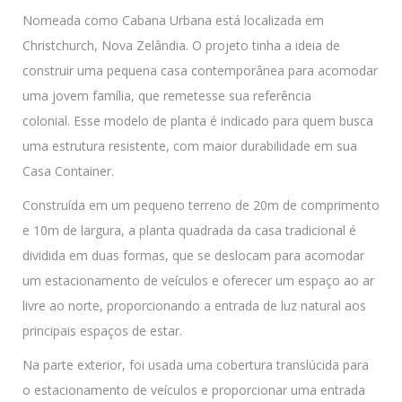
Nomeada como Cabana Urbana está localizada em
Christchurch, Nova Zelândia. O projeto tinha a ideia de
construir uma pequena casa contemporânea para acomodar
uma jovem família, que remetesse sua referência
colonial. Esse modelo de planta é indicado para quem busca
uma estrutura resistente, com maior durabilidade em sua
Casa Container.
Construída em um pequeno terreno de 20m de comprimento
e 10m de largura, a planta quadrada da casa tradicional é
dividida em duas formas, que se deslocam para acomodar
um estacionamento de veículos e oferecer um espaço ao ar
livre ao norte, proporcionando a entrada de luz natural aos
principais espaços de estar.
Na parte exterior, foi usada uma cobertura translúcida para
o estacionamento de veículos e proporcionar uma entrada