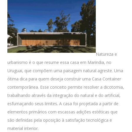
Natureza e
urbanismo é o que resume essa casa em Marindia, no
Uruguai, que compõem uma paisagem natural agreste. Uma
ótima dica para quem deseja construir uma Casa Container
contemporânea. Esse conceito permite resolver a dicotomia,
trabalhando através da integração do natural e do artificial,
esfumaçando seus limites. A casa foi projetada a partir de
elementos primários com escassas adições estéticas que
são definidas pela oposição à satisfação tecnológica e
material interior.