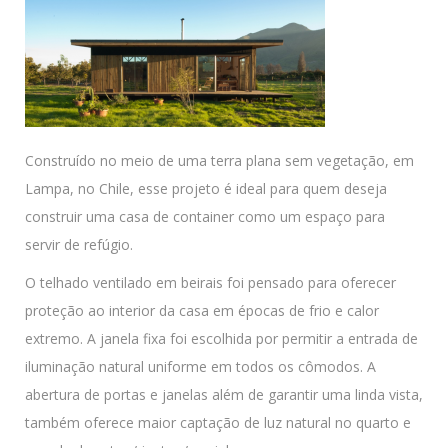
Construído no meio de uma terra plana sem vegetação, em
Lampa, no Chile, esse projeto é ideal para quem deseja
construir uma casa de container como um espaço para
servir de refúgio.
O telhado ventilado em beirais foi pensado para oferecer
proteção ao interior da casa em épocas de frio e calor
extremo. A janela fixa foi escolhida por permitir a entrada de
iluminação natural uniforme em todos os cômodos. A
abertura de portas e janelas além de garantir uma linda vista,
também oferece maior captação de luz natural no quarto e