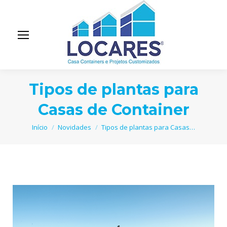
Tipos de plantas para
Casas de Container
Você está aqui:
Início
Novidades
Tipos de plantas para Casas…