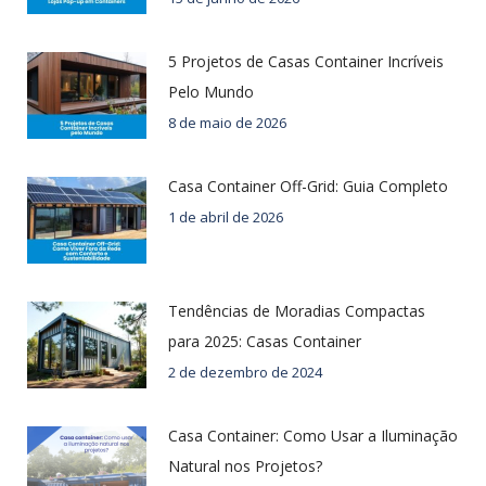
5 Projetos de Casas Container Incríveis
Pelo Mundo
8 de maio de 2026
Casa Container Off-Grid: Guia Completo
1 de abril de 2026
Tendências de Moradias Compactas
para 2025: Casas Container
2 de dezembro de 2024
Casa Container: Como Usar a Iluminação
Natural nos Projetos?