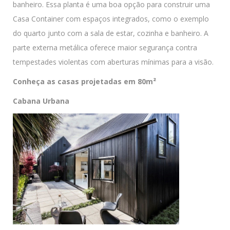
banheiro. Essa planta é uma boa opção para construir uma
Casa Container com espaços integrados, como o exemplo
do quarto junto com a sala de estar, cozinha e banheiro. A
parte externa metálica oferece maior segurança contra
tempestades violentas com aberturas mínimas para a visão.
Conheça as casas projetadas em 80m²
Cabana Urbana