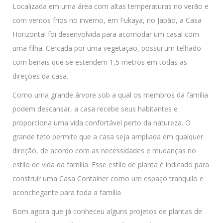
Localizada em uma área com altas temperaturas no verão e
com ventos frios no inverno, em Fukaya, no Japão, a Casa
Horizontal foi desenvolvida para acomodar um casal com
uma filha. Cercada por uma vegetação, possui um telhado
com beirais que se estendem 1,5 metros em todas as
direções da casa.
Como uma grande árvore sob a qual os membros da família
podem descansar, a casa recebe seus habitantes e
proporciona uma vida confortável perto da natureza. O
grande teto permite que a casa seja ampliada em qualquer
direção, de acordo com as necessidades e mudanças no
estilo de vida da família. Esse estilo de planta é indicado para
construir uma Casa Container como um espaço tranquilo e
aconchegante para toda a família
Bom agora que já conheceu alguns projetos de plantas de