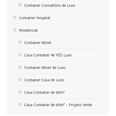
Container Consultório de Luxo
Container Hospital
Residencial
Container Kitnet
Casa Container 40 PÉS Luxo
Container Kitnet de Luxo
Container Casa de Luxo
Casa Container de 60m²
Casa Container de 60m² – Projeto Verde