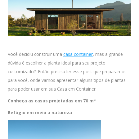
Você decidiu construir uma
casa container
, mas a grande
dúvida é escolher a planta ideal para seu projeto
customizado?! Então precisa ler esse post que preparamos
para você, onde vamos apresentar alguns tipos de plantas
para poder usar em sua Casa em Container.
Conheça as casas projetadas em 70 m²
Refúgio em meio a natureza