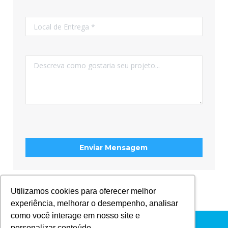
Utilizamos cookies para oferecer melhor
experiência, melhorar o desempenho, analisar
como você interage em nosso site e
Menu Principal
personalizar conteúdo.