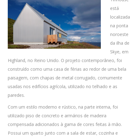
está
localizada
na ponta
noroeste
da ilha de
Skye, em
Highland, no Reino Unido. O projeto contemporâneo, foi
construído como uma casa de férias ao redor de uma bela
paisagem, com chapas de metal corrugado, comumente
usadas nos edifícios agrícola, utilizado no telhado e as
paredes.
Com um estilo moderno e rústico, na parte interna, foi
utilizado piso de concreto e armários de madeira
compensada adicionados à gama de cores feitas à mão.
Possui um quarto junto com a sala de estar, cozinha e