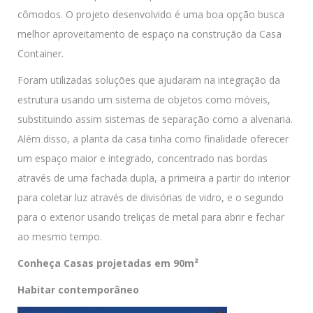
cômodos. O projeto desenvolvido é uma boa opção busca
melhor aproveitamento de espaço na construção da Casa
Container.
Foram utilizadas soluções que ajudaram na integração da
estrutura usando um sistema de objetos como móveis,
substituindo assim sistemas de separação como a alvenaria.
Além disso, a planta da casa tinha como finalidade oferecer
um espaço maior e integrado, concentrado nas bordas
através de uma fachada dupla, a primeira a partir do interior
para coletar luz através de divisórias de vidro, e o segundo
para o exterior usando treliças de metal para abrir e fechar
ao mesmo tempo.
Conheça Casas projetadas em 90m²
Habitar contemporâneo