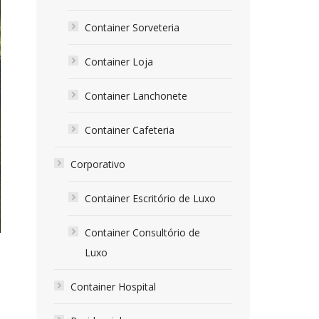
Container Sorveteria
Container Loja
Container Lanchonete
Container Cafeteria
Corporativo
Container Escritório de Luxo
Container Consultório de
Luxo
Container Hospital