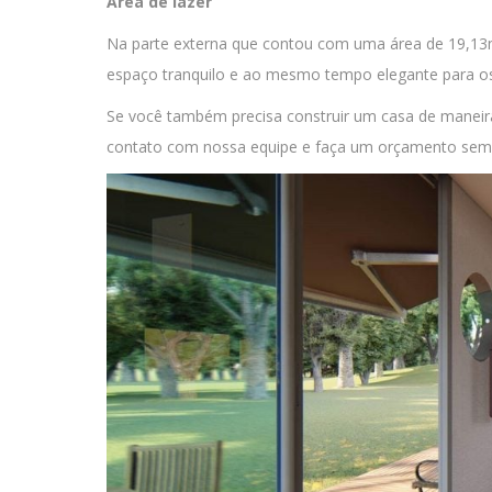
Área de lazer
Na parte externa que contou com uma área de 19,13m 
espaço tranquilo e ao mesmo tempo elegante para o
Se você também precisa construir um casa de maneir
contato com nossa equipe e faça um orçamento se