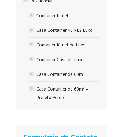
Residencial
Container Kitnet
Casa Container 40 PÉS Luxo
Container Kitnet de Luxo
Container Casa de Luxo
Casa Container de 60m²
Casa Container de 60m² –
Projeto Verde