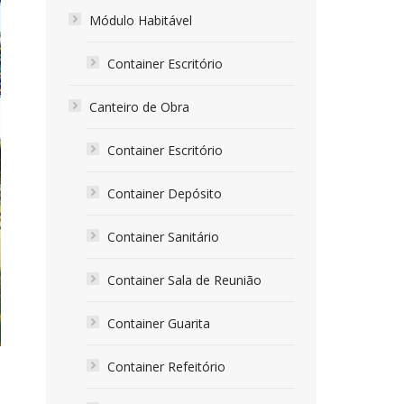
Módulo Habitável
Container Escritório
Canteiro de Obra
Container Escritório
Container Depósito
Container Sanitário
Container Sala de Reunião
Container Guarita
Container Refeitório