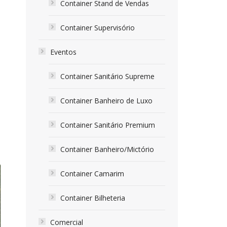
Container Stand de Vendas
Container Supervisório
Eventos
Container Sanitário Supreme
Container Banheiro de Luxo
Container Sanitário Premium
Container Banheiro/Mictório
Container Camarim
Container Bilheteria
Comercial