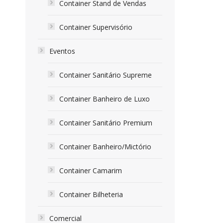
Container Stand de Vendas
Container Supervisório
Eventos
Container Sanitário Supreme
Container Banheiro de Luxo
Container Sanitário Premium
Container Banheiro/Mictório
Container Camarim
Container Bilheteria
Comercial