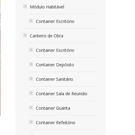
Módulo Habitável
Container Escritório
Canteiro de Obra
Container Escritório
Container Depósito
Container Sanitário
Container Sala de Reunião
Container Guarita
Container Refeitório