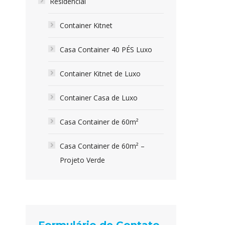
Residencial
Container Kitnet
Casa Container 40 PÉS Luxo
Container Kitnet de Luxo
Container Casa de Luxo
Casa Container de 60m²
Casa Container de 60m² –
Projeto Verde