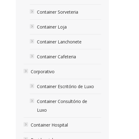
Container Sorveteria
Container Loja
Container Lanchonete
Container Cafeteria
Corporativo
Container Escritório de Luxo
Container Consultório de
Luxo
Container Hospital