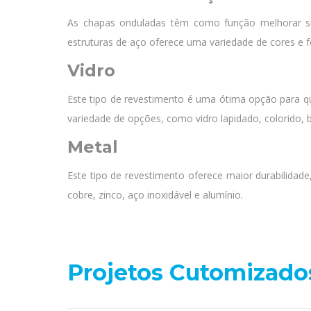
As chapas onduladas têm como função melhorar sua
estruturas de aço oferece uma variedade de cores e
Vidro
Este tipo de revestimento é uma ótima opção para q
variedade de opções, como vidro lapidado, colorido,
Metal
Este tipo de revestimento oferece maior durabilidade,
cobre, zinco, aço inoxidável e alumínio.
Projetos Cutomizado