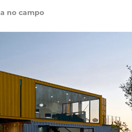
da no campo