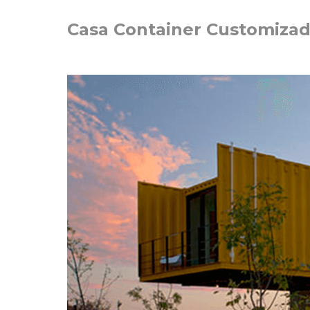
Casa Container Customiza