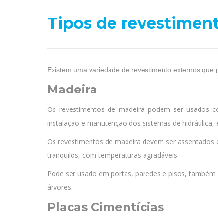
Tipos de revestiment
Existem uma variedade de revestimento externos que p
Madeira
Os revestimentos de madeira podem ser usados como
instalação e manutenção dos sistemas de hidráulica, e
Os revestimentos de madeira devem ser assentados 
tranquilos, com temperaturas agradáveis.
Pode ser usado em portas, paredes e pisos, também 
árvores.
Placas Cimentícias