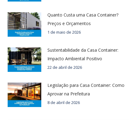
Quanto Custa uma Casa Container?
Preços e Orçamentos
1 de maio de 2026
Sustentabilidade da Casa Container:
Impacto Ambiental Positivo
22 de abril de 2026
Legislação para Casa Container: Como
Aprovar na Prefeitura
8 de abril de 2026