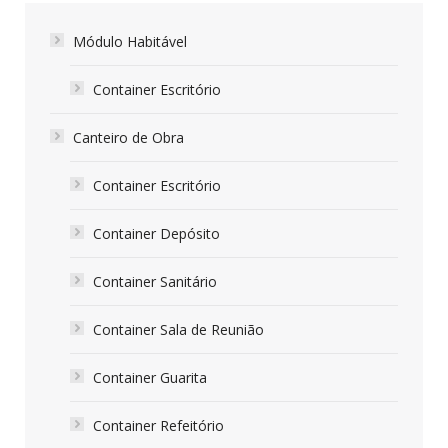
Módulo Habitável
Container Escritório
Canteiro de Obra
Container Escritório
Container Depósito
Container Sanitário
Container Sala de Reunião
Container Guarita
Container Refeitório