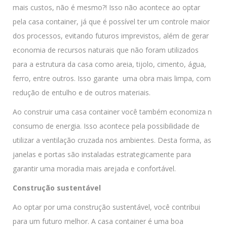
mais custos, não é mesmo?! Isso não acontece ao optar
pela casa container, já que é possível ter um controle maior
dos processos, evitando futuros imprevistos, além de gerar
economia de recursos naturais que não foram utilizados
para a estrutura da casa como areia, tijolo, cimento, água,
ferro, entre outros. Isso garante uma obra mais limpa, com
redução de entulho e de outros materiais.
Ao construir uma casa container você também economiza n
consumo de energia. Isso acontece pela possibilidade de
utilizar a ventilação cruzada nos ambientes. Desta forma, as
janelas e portas são instaladas estrategicamente para
garantir uma moradia mais arejada e confortável.
Construção sustentável
Ao optar por uma construção sustentável, você contribui
para um futuro melhor. A casa container é uma boa