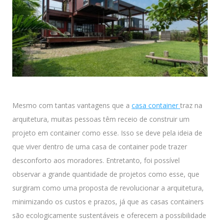
Mesmo com tantas vantagens que a
casa container
traz na
arquitetura, muitas pessoas têm receio de construir um
projeto em container como esse. Isso se deve pela ideia de
que viver dentro de uma casa de container pode trazer
desconforto aos moradores. Entretanto, foi possível
observar a grande quantidade de projetos como esse, que
surgiram como uma proposta de revolucionar a arquitetura,
minimizando os custos e prazos, já que as casas containers
são ecologicamente sustentáveis e oferecem a possibilidade