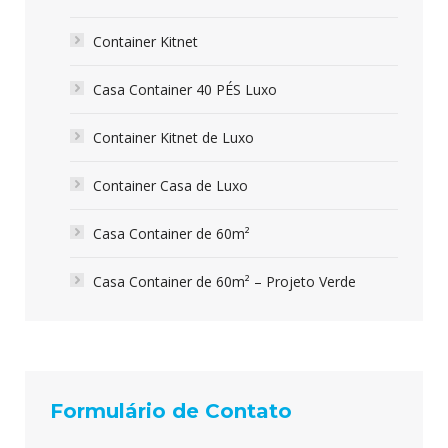
Container Kitnet
Casa Container 40 PÉS Luxo
Container Kitnet de Luxo
Container Casa de Luxo
Casa Container de 60m²
Casa Container de 60m² – Projeto Verde
Formulário de Contato