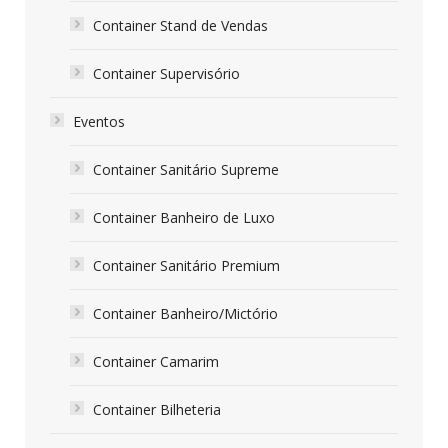
Container Stand de Vendas
Container Supervisório
Eventos
Container Sanitário Supreme
Container Banheiro de Luxo
Container Sanitário Premium
Container Banheiro/Mictório
Container Camarim
Container Bilheteria