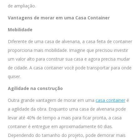
de ampliação.
Vantagens de morar em uma Casa Container
Mobilidade
Diferente de uma casa de alvenaria, a casa feita de container
proporciona mais mobilidade. Imagine que precisou investir
um valor alto para construir sua casa e agora precisa mudar
de cidade. A casa container você pode transportar para onde
quiser.
Agilidade na construção
Outra grande vantagem de morar em uma
casa container
é
a agilidade da obra. Enquanto uma casa de alvenaria pode
levar até 40% de tempo a mais para ficar pronta, a casa
container é entregue em aproximadamente 60 dias.
Dependendo do tamanho do projeto, pode demorar mais