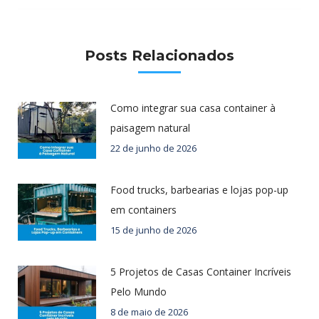
Posts Relacionados
Como integrar sua casa container à
paisagem natural
22 de junho de 2026
Food trucks, barbearias e lojas pop-up
em containers
15 de junho de 2026
5 Projetos de Casas Container Incríveis
Pelo Mundo
8 de maio de 2026