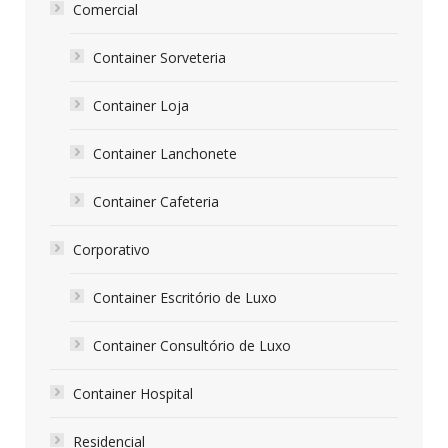
Comercial
Container Sorveteria
Container Loja
Container Lanchonete
Container Cafeteria
Corporativo
Container Escritório de Luxo
Container Consultório de Luxo
Container Hospital
Residencial