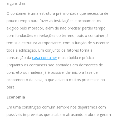
alguns dias.
O container é uma estrutura pré-montada que necessita de
pouco tempo para fazer as instalações e acabamentos
exigido pelo morador, além de não precisar perder tempo
com fundações e nivelações do terreno, pois o container já
tem sua estrutura autoportante, com a função de sustentar
toda a edificação. Um conjunto de fatores torna a
construção da
casa container
mais rápida e prática.
Enquanto os containers são apoiados em dormentes de
concreto ou madeira já é possível dar início à fase de
acabamento da casa, o que adianta muitos processos na
obra.
Economia
Em uma construção comum sempre nos deparamos com
possíveis imprevistos que acabam atrasando a obra e geram