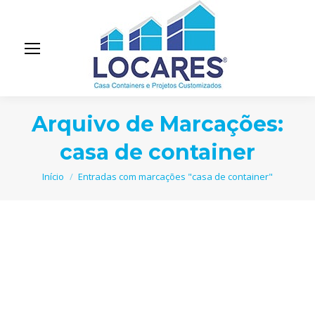
Arquivo de Marcações:
casa de container
Você está aqui:
Início
Entradas com marcações "casa de container"