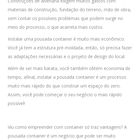
Construções de alvenaria exigem muitos gastos com
materiais de construção, fundação do terreno, mão de obra,
sem contar os possíveis problemas que podem surgir no
meio do processo, o que acarreta mais custos.
Instalar uma pousada container é muito mais econômico.
Você já tem a estrutura pré-moldada, então, só precisa fazer
as adaptações necessárias e o projeto de design do local.
Além de ser mais barata, você também obtém economia de
tempo, afinal, instalar a pousada container é um processo
muito mais rápido do que construir um espaço do zero.
Assim, você pode começar o seu negócio o mais rápido
possível!
Viu como empreender com container só traz vantagens? A
pousada container é um negócio que pode ser muito