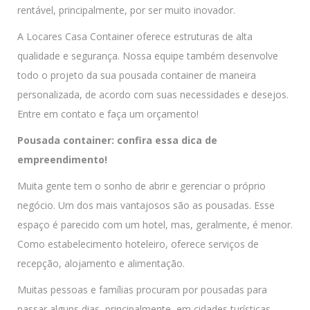
rentável, principalmente, por ser muito inovador.
A Locares Casa Container oferece estruturas de alta
qualidade e segurança. Nossa equipe também desenvolve
todo o projeto da sua pousada container de maneira
personalizada, de acordo com suas necessidades e desejos.
Entre em contato e faça um orçamento!
Pousada container: confira essa dica de
empreendimento!
Muita gente tem o sonho de abrir e gerenciar o próprio
negócio. Um dos mais vantajosos são as pousadas. Esse
espaço é parecido com um hotel, mas, geralmente, é menor.
Como estabelecimento hoteleiro, oferece serviços de
recepção, alojamento e alimentação.
Muitas pessoas e famílias procuram por pousadas para
passar alguns dias, principalmente, em cidades turísticas,