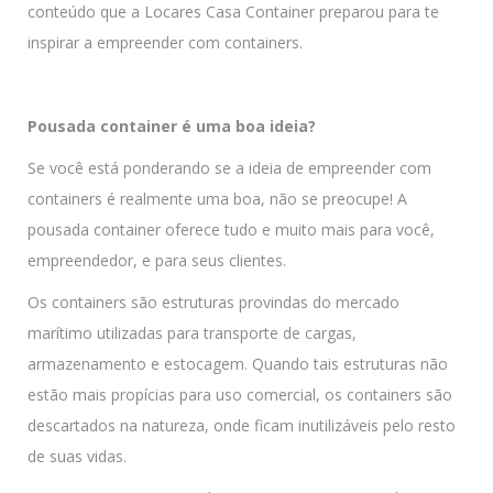
conteúdo que a Locares Casa Container preparou para te
inspirar a empreender com containers.
Pousada container é uma boa ideia?
Se você está ponderando se a ideia de empreender com
containers é realmente uma boa, não se preocupe! A
pousada container oferece tudo e muito mais para você,
empreendedor, e para seus clientes.
Os containers são estruturas provindas do mercado
marítimo utilizadas para transporte de cargas,
armazenamento e estocagem. Quando tais estruturas não
estão mais propícias para uso comercial, os containers são
descartados na natureza, onde ficam inutilizáveis pelo resto
de suas vidas.