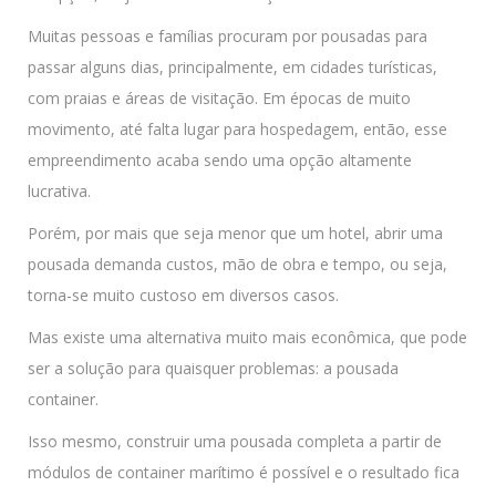
Muitas pessoas e famílias procuram por pousadas para
passar alguns dias, principalmente, em cidades turísticas,
com praias e áreas de visitação. Em épocas de muito
movimento, até falta lugar para hospedagem, então, esse
empreendimento acaba sendo uma opção altamente
lucrativa.
Porém, por mais que seja menor que um hotel, abrir uma
pousada demanda custos, mão de obra e tempo, ou seja,
torna-se muito custoso em diversos casos.
Mas existe uma alternativa muito mais econômica, que pode
ser a solução para quaisquer problemas: a pousada
container.
Isso mesmo, construir uma pousada completa a partir de
módulos de container marítimo é possível e o resultado fica