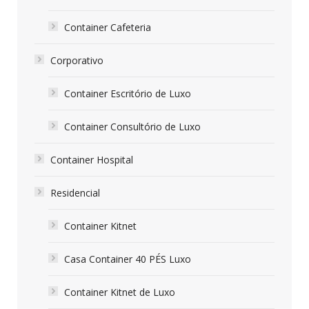
Container Cafeteria
Corporativo
Container Escritório de Luxo
Container Consultório de Luxo
Container Hospital
Residencial
Container Kitnet
Casa Container 40 PÉS Luxo
Container Kitnet de Luxo