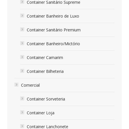
Container Sanitário Supreme
Container Banheiro de Luxo
Container Sanitário Premium
Container Banheiro/Mictório
Container Camarim
Container Bilheteria
Comercial
Container Sorveteria
Container Loja
Container Lanchonete