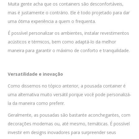
Muita gente acha que os containers são desconfortáveis,
mas é justamente o contrário. Ele é todo projetado para dar
uma ótima experiência a quem o frequenta.
É possível personalizar os ambientes, instalar revestimentos
acústicos e térmicos, bem como adaptá-lo da melhor
maneira para garantir o máximo de conforto e tranquilidade.
Versatilidade e inovação
Como dissemos no tópico anterior, a pousada container é
uma alternativa muito versátil porque você pode personalizá-
la da maneira como preferir.
Geralmente, as pousadas são bastante aconchegantes, com
decorações modernas ou, até mesmo, temáticas. É possível
investir em designs inovadores para surpreender seus