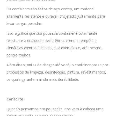
Os containers são feitos de aço corten, um material
altamente resistente e durável, projetado justamente para
levar cargas pesadas.
Isso significa que sua pousada container é totalmente
resistente a qualquer interferência, como intempéries
climáticas (ventos e chuvas, por exemplo) e, até mesmo,
contra roubos.
Além disso, antes de chegar até você, o container passa por
processos de limpeza, desinfecção, pintura, revestimentos,
os quais garantem ainda mais durabilidade.
Conforto
Quando pensamos em pousadas, nos vem à cabeça uma