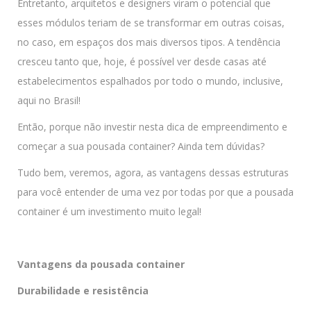
Entretanto, arquitetos e designers viram o potencial que
esses módulos teriam de se transformar em outras coisas,
no caso, em espaços dos mais diversos tipos. A tendência
cresceu tanto que, hoje, é possível ver desde casas até
estabelecimentos espalhados por todo o mundo, inclusive,
aqui no Brasil!
Então, porque não investir nesta dica de empreendimento e
começar a sua pousada container? Ainda tem dúvidas?
Tudo bem, veremos, agora, as vantagens dessas estruturas
para você entender de uma vez por todas por que a pousada
container é um investimento muito legal!
Vantagens da pousada container
Durabilidade e resistência