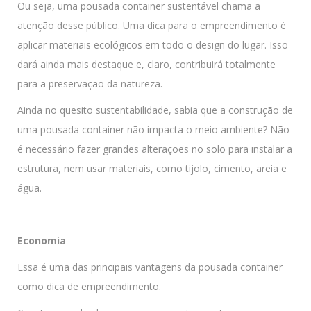
Ou seja, uma pousada container sustentável chama a
atenção desse público. Uma dica para o empreendimento é
aplicar materiais ecológicos em todo o design do lugar. Isso
dará ainda mais destaque e, claro, contribuirá totalmente
para a preservação da natureza.
Ainda no quesito sustentabilidade, sabia que a construção de
uma pousada container não impacta o meio ambiente? Não
é necessário fazer grandes alterações no solo para instalar a
estrutura, nem usar materiais, como tijolo, cimento, areia e
água.
Economia
Essa é uma das principais vantagens da pousada container
como dica de empreendimento.