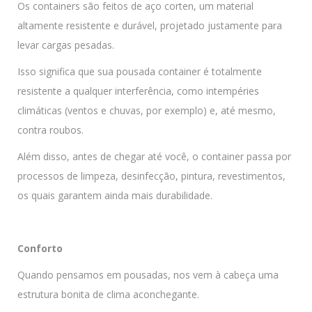
Os containers são feitos de aço corten, um material
altamente resistente e durável, projetado justamente para
levar cargas pesadas.
Isso significa que sua pousada container é totalmente
resistente a qualquer interferência, como intempéries
climáticas (ventos e chuvas, por exemplo) e, até mesmo,
contra roubos.
Além disso, antes de chegar até você, o container passa por
processos de limpeza, desinfecção, pintura, revestimentos,
os quais garantem ainda mais durabilidade.
Conforto
Quando pensamos em pousadas, nos vem à cabeça uma
estrutura bonita de clima aconchegante.