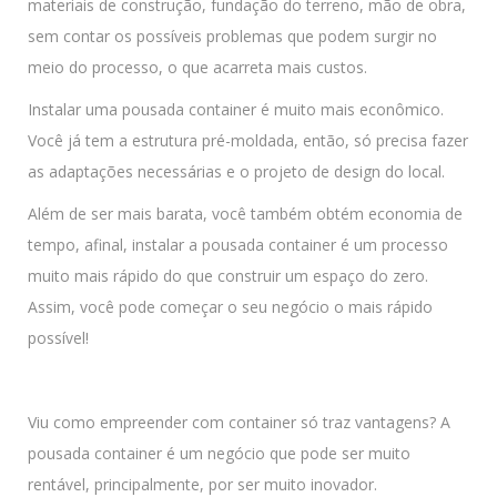
materiais de construção, fundação do terreno, mão de obra,
sem contar os possíveis problemas que podem surgir no
meio do processo, o que acarreta mais custos.
Instalar uma pousada container é muito mais econômico.
Você já tem a estrutura pré-moldada, então, só precisa fazer
as adaptações necessárias e o projeto de design do local.
Além de ser mais barata, você também obtém economia de
tempo, afinal, instalar a pousada container é um processo
muito mais rápido do que construir um espaço do zero.
Assim, você pode começar o seu negócio o mais rápido
possível!
Viu como empreender com container só traz vantagens? A
pousada container é um negócio que pode ser muito
rentável, principalmente, por ser muito inovador.