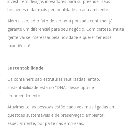
investir em designs inovadores para surpreender seus
hóspedes e dar mais personalidade a cada ambiente.
Além disso, só o fato de ser uma pousada container já
garante um diferencial para seu negócio. Com certeza, muita
gente vai se interessar pela novidade e querer ter essa
experiência!
Sustentabilidade
Os containers são estruturas reutilizadas, então,
sustentabilidade está no “DNA” desse tipo de
empreendimento.
Atualmente, as pessoas estão cada vez mais ligadas em
questões sustentáveis e de preservação ambiental,
especialmente, por parte das empresas.