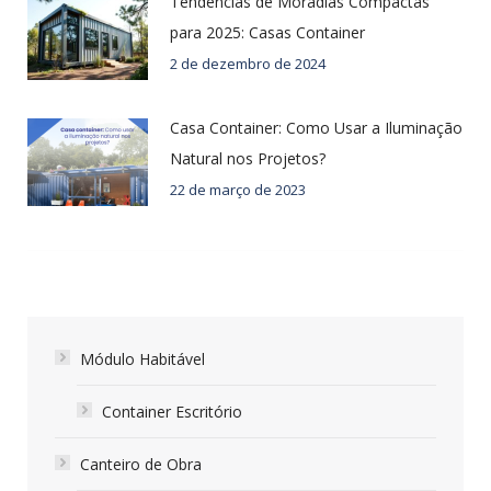
Tendências de Moradias Compactas
para 2025: Casas Container
2 de dezembro de 2024
Casa Container: Como Usar a Iluminação
Natural nos Projetos?
22 de março de 2023
Módulo Habitável
Container Escritório
Canteiro de Obra