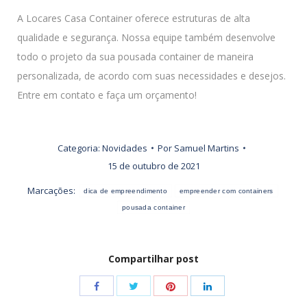
A Locares Casa Container oferece estruturas de alta
qualidade e segurança. Nossa equipe também desenvolve
todo o projeto da sua pousada container de maneira
personalizada, de acordo com suas necessidades e desejos.
Entre em contato e faça um orçamento!
Categoria:
Novidades
Por
Samuel Martins
15 de outubro de 2021
Marcações:
dica de empreendimento
empreender com containers
pousada container
Compartilhar post
Share
Share
Share
Share
with