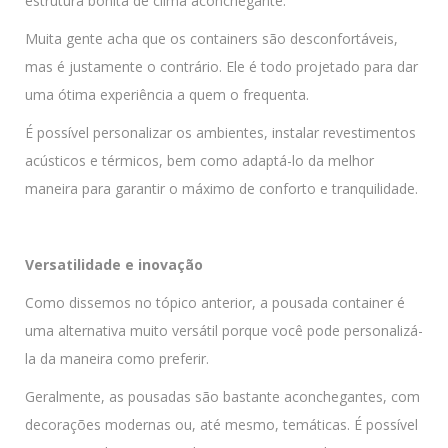
estrutura bonita de clima aconchegante.
Muita gente acha que os containers são desconfortáveis,
mas é justamente o contrário. Ele é todo projetado para dar
uma ótima experiência a quem o frequenta.
É possível personalizar os ambientes, instalar revestimentos
acústicos e térmicos, bem como adaptá-lo da melhor
maneira para garantir o máximo de conforto e tranquilidade.
Versatilidade e inovação
Como dissemos no tópico anterior, a pousada container é
uma alternativa muito versátil porque você pode personalizá-
la da maneira como preferir.
Geralmente, as pousadas são bastante aconchegantes, com
decorações modernas ou, até mesmo, temáticas. É possível