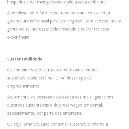
hóspedes e dar mais personalidade a cada ambiente.
Além disso, só o fato de ser uma pousada container já
garante um diferencial para seu negócio. Com certeza, muita
gente vai se interessar pela novidade e querer ter essa
experiência!
Sustentabilidade
Os containers são estruturas reutilizadas, então,
sustentabilidade está no “DNA” desse tipo de
empreendimento.
Atualmente, as pessoas estão cada vez mais ligadas em
questões sustentáveis e de preservação ambiental,
especialmente, por parte das empresas.
Ou seja, uma pousada container sustentável chama a