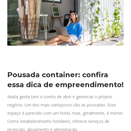
Pousada container: confira
essa dica de empreendimento!
Muita gente tem o sonho de abrir e gerenciar o próprio
negócio. Um dos mais vantajosos são as pousadas. Esse
espaço é parecido com um hotel, mas, geralmente, é menor.
Como estabelecimento hoteleiro, oferece serviços de
recepção, alojamento e alimentação.