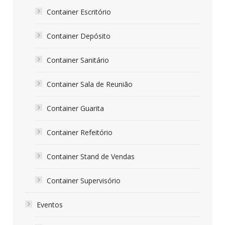
Container Escritório
Container Depósito
Container Sanitário
Container Sala de Reunião
Container Guarita
Container Refeitório
Container Stand de Vendas
Container Supervisório
Eventos