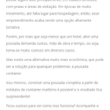
com praias e áreas de visitação. Em épocas de muito
movimento, até falta lugar para hospedagem, então, esse
empreendimento acaba sendo uma opção altamente
lucrativa.
Porém, por mais que seja menor que um hotel, abrir uma
pousada demanda custos, mão de obra e tempo, ou seja,
torna-se muito custoso em diversos casos.
Mas existe uma alternativa muito mais econômica, que pode
ser a solução para quaisquer problemas: a pousada
container.
Isso mesmo, construir uma pousada completa a partir de
módulos de container marítimo é possível e o resultado fica
surpreendente!
Ficou curioso para ver como isso funciona? Acompanhe o