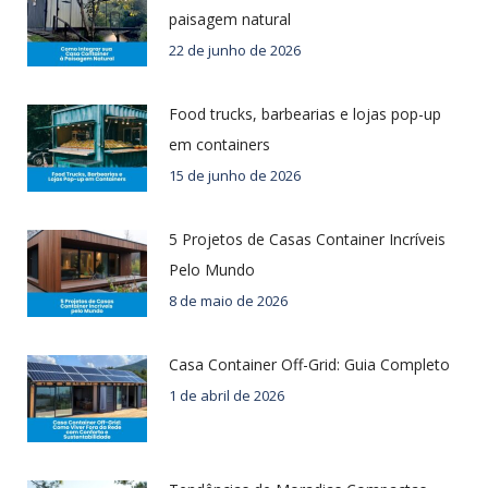
paisagem natural
22 de junho de 2026
Food trucks, barbearias e lojas pop-up
em containers
15 de junho de 2026
5 Projetos de Casas Container Incríveis
Pelo Mundo
8 de maio de 2026
Casa Container Off-Grid: Guia Completo
1 de abril de 2026