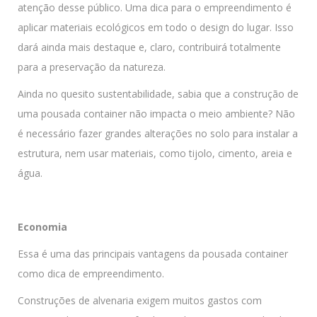
atenção desse público. Uma dica para o empreendimento é
aplicar materiais ecológicos em todo o design do lugar. Isso
dará ainda mais destaque e, claro, contribuirá totalmente
para a preservação da natureza.
Ainda no quesito sustentabilidade, sabia que a construção de
uma pousada container não impacta o meio ambiente? Não
é necessário fazer grandes alterações no solo para instalar a
estrutura, nem usar materiais, como tijolo, cimento, areia e
água.
Economia
Essa é uma das principais vantagens da pousada container
como dica de empreendimento.
Construções de alvenaria exigem muitos gastos com