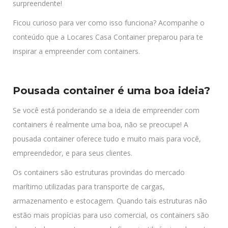
surpreendente!
Ficou curioso para ver como isso funciona? Acompanhe o
conteúdo que a Locares Casa Container preparou para te
inspirar a empreender com containers.
Pousada container é uma boa ideia?
Se você está ponderando se a ideia de empreender com
containers é realmente uma boa, não se preocupe! A
pousada container oferece tudo e muito mais para você,
empreendedor, e para seus clientes.
Os containers são estruturas provindas do mercado
marítimo utilizadas para transporte de cargas,
armazenamento e estocagem. Quando tais estruturas não
estão mais propícias para uso comercial, os containers são