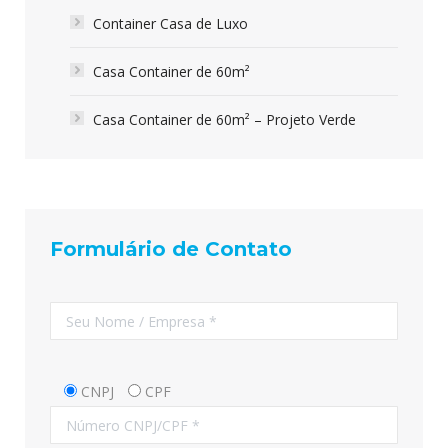
Container Casa de Luxo
Casa Container de 60m²
Casa Container de 60m² – Projeto Verde
Formulário de Contato
CNPJ
CPF