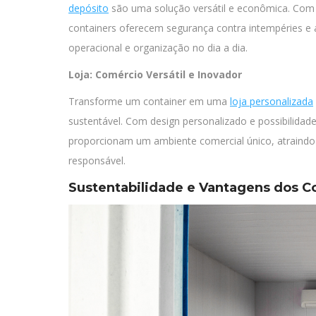
depósito
são uma solução versátil e econômica. Com 
containers oferecem segurança contra intempéries e a
operacional e organização no dia a dia.
Loja: Comércio Versátil e Inovador
Transforme um container em uma
loja personalizada
sustentável. Com design personalizado e possibilidad
proporcionam um ambiente comercial único, atraindo
responsável.
Sustentabilidade e Vantagens dos C