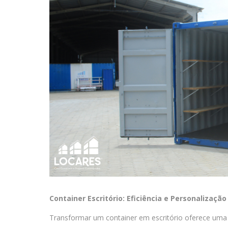
Container Escritório: Eficiência e Personalização
Transformar um container em escritório oferece uma 