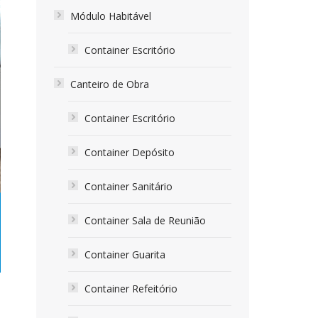
Módulo Habitável
Container Escritório
Canteiro de Obra
Container Escritório
Container Depósito
Container Sanitário
Container Sala de Reunião
Container Guarita
Container Refeitório