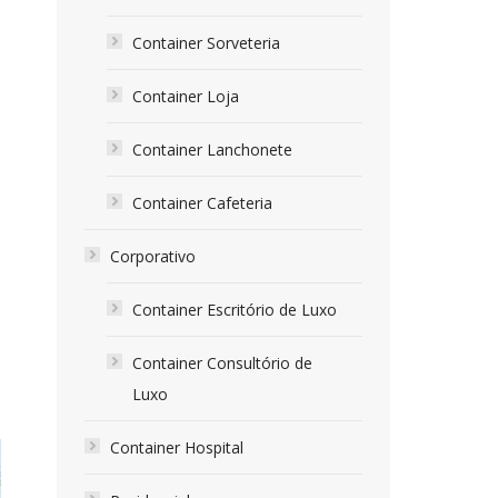
Container Sorveteria
Container Loja
Container Lanchonete
Container Cafeteria
Corporativo
Container Escritório de Luxo
Container Consultório de
Luxo
Container Hospital