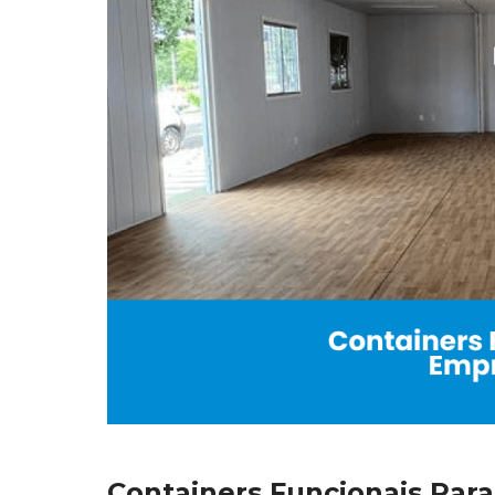
Containers Funcionais Para