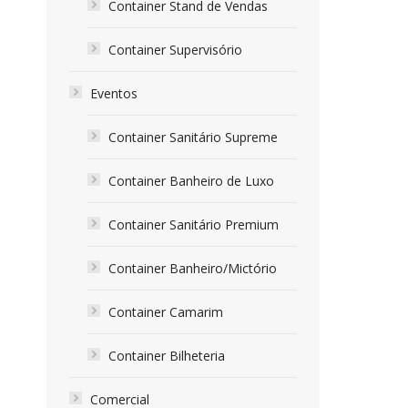
Container Stand de Vendas
Container Supervisório
Eventos
Container Sanitário Supreme
Container Banheiro de Luxo
Container Sanitário Premium
Container Banheiro/Mictório
Container Camarim
Container Bilheteria
Comercial