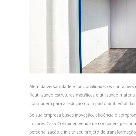
Além da versatilidade e funcionalidade, os container
Reutilizando estruturas metálicas e utilizando mater
contribuem para a redução do impacto ambiental das 
Se sua empresa busca inovação, eficiência e comprom
Locares Casa Container, venda de containers persona
personalização e iniciar seu projeto de transformação