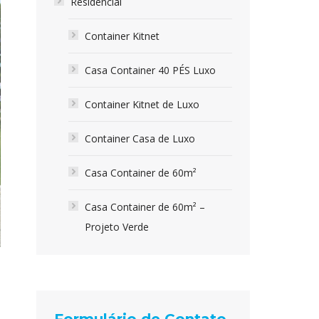
Residencial
Container Kitnet
Casa Container 40 PÉS Luxo
Container Kitnet de Luxo
Container Casa de Luxo
Casa Container de 60m²
Casa Container de 60m² –
Projeto Verde