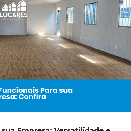
 sua Empresa: Versatilidade e