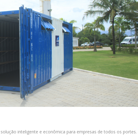
solução inteligente e econômica para empresas de todos os portes.