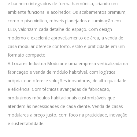
e banheiro integrados de forma harmônica, criando um
ambiente funcional e acolhedor. Os acabamentos premium,
como o piso vinílico, móveis planejados e iluminação em
LED, valorizam cada detalhe do espaço. Com design
moderno e excelente aproveitamento de área, a venda de
casa modular oferece conforto, estilo e praticidade em um
formato compacto.
A Locares Indústria Modular é uma empresa verticalizada na
fabricação e venda de módulo habitável, com logística
própria, que oferece soluções inovadoras, de alta qualidade
e eficiência. Com técnicas avançadas de fabricação,
produzimos módulos habitacionais customizáveis que
atendem às necessidades de cada cliente. Venda de casas
modulares a preço justo, com foco na praticidade, inovação
e sustentabilidade.