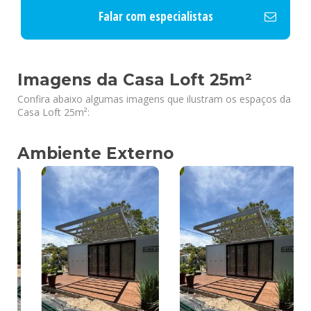
Falar com especialistas
Imagens da Casa Loft 25m²
Confira abaixo algumas imagens que ilustram os espaços da
Casa Loft 25m²:
Ambiente Externo