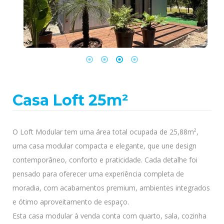
Casa Loft 25m²
O Loft Modular tem uma área total ocupada de 25,88m²,
uma casa modular compacta e elegante, que une design
contemporâneo, conforto e praticidade. Cada detalhe foi
pensado para oferecer uma experiência completa de
moradia, com acabamentos premium, ambientes integrados
e ótimo aproveitamento de espaço.
Esta casa modular à venda conta com quarto, sala, cozinha