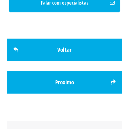
Falar com especialistas
Voltar
Proximo