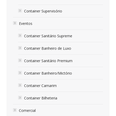
Container Supervisório
Eventos
Container Sanitário Supreme
Container Banheiro de Luxo
Container Sanitário Premium
Container Banheiro/Mictório
Container Camarim
Container Bilheteria
Comercial