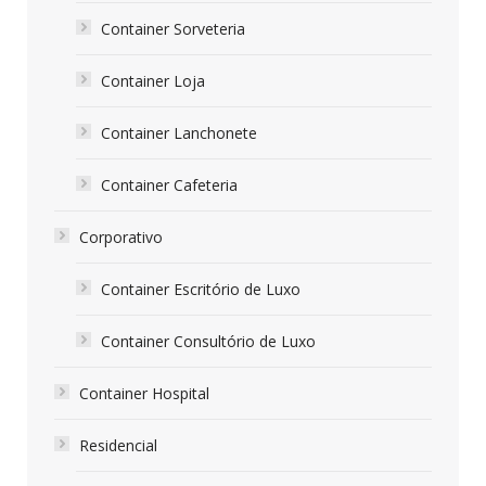
Container Sorveteria
Container Loja
Container Lanchonete
Container Cafeteria
Corporativo
Container Escritório de Luxo
Container Consultório de Luxo
Container Hospital
Residencial