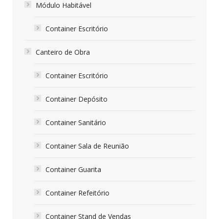
Módulo Habitável
Container Escritório
Canteiro de Obra
Container Escritório
Container Depósito
Container Sanitário
Container Sala de Reunião
Container Guarita
Container Refeitório
Container Stand de Vendas