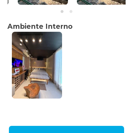
Ambiente Interno