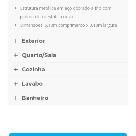
Estrutura metálica em aço dobrado a frio com
pintura eletroestática cinza
Dimensões: 6,10m comprimento x 3,10m largura
Exterior
Quarto/Sala
Cozinha
Lavabo
Banheiro