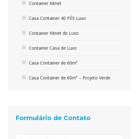
Container Kitnet
Casa Container 40 PÉS Luxo
Container Kitnet de Luxo
Container Casa de Luxo
Casa Container de 60m²
Casa Container de 60m² – Projeto Verde
Formulário de Contato