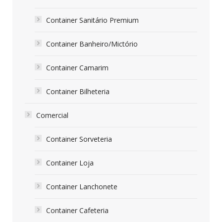
Container Sanitário Premium
Container Banheiro/Mictório
Container Camarim
Container Bilheteria
Comercial
Container Sorveteria
Container Loja
Container Lanchonete
Container Cafeteria