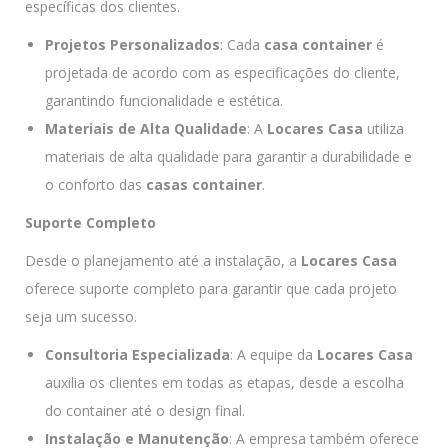
específicas dos clientes.
Projetos Personalizados
: Cada
casa container
é
projetada de acordo com as especificações do cliente,
garantindo funcionalidade e estética.
Materiais de Alta Qualidade
: A
Locares Casa
utiliza
materiais de alta qualidade para garantir a durabilidade e
o conforto das
casas container
.
Suporte Completo
Desde o planejamento até a instalação, a
Locares Casa
oferece suporte completo para garantir que cada projeto
seja um sucesso.
Consultoria Especializada
: A equipe da
Locares Casa
auxilia os clientes em todas as etapas, desde a escolha
do container até o design final.
Instalação e Manutenção
: A empresa também oferece