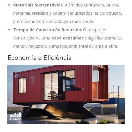
Materiais Sustentáveis
: Além dos containers, outros
materiais recicláveis podem ser utilizados na construção,
promovendo uma abordagem mais verde.
Tempo de Construção Reduzido
: O tempo de
construção de uma
casa container
é significativamente
menor, reduzindo o impacto ambiental durante a obra.
Economia e Eficiência