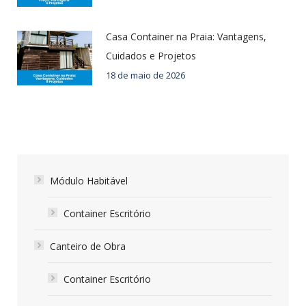
Casa Container na Praia: Vantagens,
Cuidados e Projetos
18 de maio de 2026
Módulo Habitável
Container Escritório
Canteiro de Obra
Container Escritório