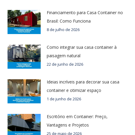
Financiamento para Casa Container no
Brasil: Como Funciona
8 de julho de 2026
Como integrar sua casa container à
paisagem natural
22 de junho de 2026
Ideias incríveis para decorar sua casa
container e otimizar espaço
1 de junho de 2026
Escritório em Container: Preço,
Vantagens e Projetos
25 de maio de 2026