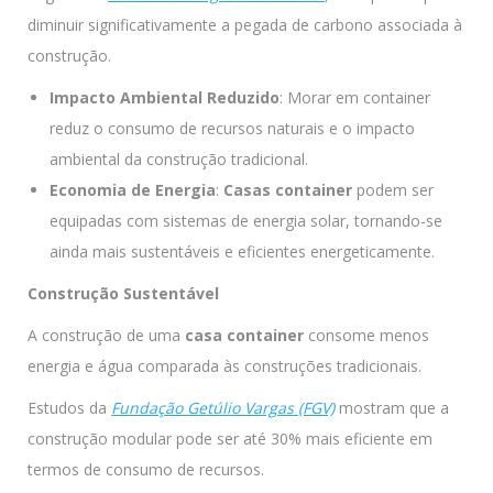
diminuir significativamente a pegada de carbono associada à
construção.
Impacto Ambiental Reduzido
: Morar em container
reduz o consumo de recursos naturais e o impacto
ambiental da construção tradicional.
Economia de Energia
:
Casas container
podem ser
equipadas com sistemas de energia solar, tornando-se
ainda mais sustentáveis e eficientes energeticamente.
Construção Sustentável
A construção de uma
casa container
consome menos
energia e água comparada às construções tradicionais.
Estudos da
Fundação Getúlio Vargas (FGV)
mostram que a
construção modular pode ser até 30% mais eficiente em
termos de consumo de recursos.