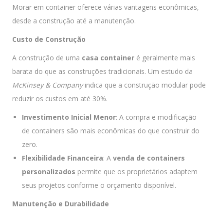
Morar em container oferece várias vantagens econômicas,
desde a construção até a manutenção.
Custo de Construção
A construção de uma
casa container
é geralmente mais
barata do que as construções tradicionais. Um estudo da
McKinsey & Company
indica que a construção modular pode
reduzir os custos em até 30%.
Investimento Inicial Menor
: A compra e modificação
de containers são mais econômicas do que construir do
zero.
Flexibilidade Financeira
: A
venda de containers
personalizados
permite que os proprietários adaptem
seus projetos conforme o orçamento disponível.
Manutenção e Durabilidade