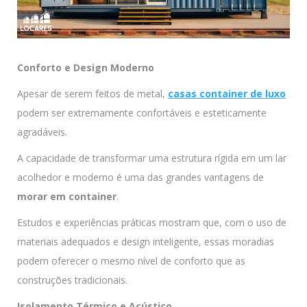
Conforto e Design Moderno
Apesar de serem feitos de metal,
casas container de luxo
podem ser extremamente confortáveis e esteticamente
agradáveis.
A capacidade de transformar uma estrutura rígida em um lar
acolhedor e moderno é uma das grandes vantagens de
morar em container
.
Estudos e experiências práticas mostram que, com o uso de
materiais adequados e design inteligente, essas moradias
podem oferecer o mesmo nível de conforto que as
construções tradicionais.
Isolamento Térmico e Acústico