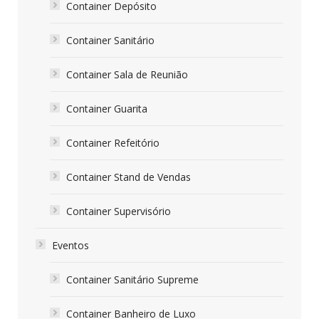
Container Depósito
Container Sanitário
Container Sala de Reunião
Container Guarita
Container Refeitório
Container Stand de Vendas
Container Supervisório
Eventos
Container Sanitário Supreme
Container Banheiro de Luxo