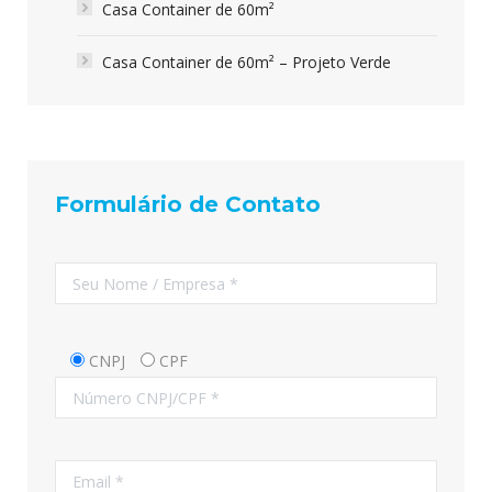
Casa Container de 60m²
Casa Container de 60m² – Projeto Verde
Formulário de Contato
CNPJ
CPF