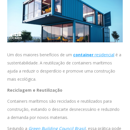
Um dos maiores benefícios de um
container
residencial
é a
sustentabilidade. A reutilização de containers marítimos
ajuda a reduzir o desperdício e promove uma construção
mais ecológica.
Reciclagem e Reutilização
Containers marítimos são reciclados e reutilizados para
construção, evitando o descarte desnecessário e reduzindo
a demanda por novos materiais.
Segundo a
Green Building Council Brasil
, essa prática pode