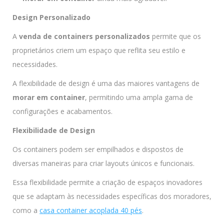
Design Personalizado
A
venda de containers personalizados
permite que os
proprietários criem um espaço que reflita seu estilo e
necessidades.
A flexibilidade de design é uma das maiores vantagens de
morar em container
, permitindo uma ampla gama de
configurações e acabamentos.
Flexibilidade de Design
Os containers podem ser empilhados e dispostos de
diversas maneiras para criar layouts únicos e funcionais.
Essa flexibilidade permite a criação de espaços inovadores
que se adaptam às necessidades específicas dos moradores,
como a
casa container acoplada 40 pés
.