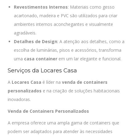
Revestimentos Internos
: Materiais como gesso
acartonado, madeira e PVC são utilizados para criar
ambientes internos aconchegantes e visualmente
agradáveis.
Detalhes de Design
: A atenção aos detalhes, como a
escolha de luminárias, pisos e acessórios, transforma
uma
casa container
em um lar elegante e funcional.
Serviços da Locares Casa
A
Locares Casa
é líder na
venda de containers
personalizados
e na criação de soluções habitacionais
inovadoras.
Venda de Containers Personalizados
A empresa oferece uma ampla gama de containers que
podem ser adaptados para atender às necessidades