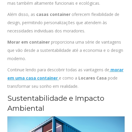
mas também altamente funcionais e ecológicas.
Além disso, as
casas container
oferecem flexibilidade de
design, permitindo personalizações que atendem às
necessidades individuais dos moradores.
Morar em container
proporciona uma série de vantagens
que vão desde a sustentabilidade até a economia e o design
moderno.
Continue lendo para descobrir todas as vantagens de
morar
em uma casa container
e como a
Locares Casa
pode
transformar seu sonho em realidade.
Sustentabilidade e Impacto
Ambiental