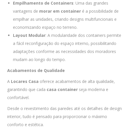
Empilhamento de Containers
: Uma das grandes
vantagens de
morar em container
é a possibilidade de
empilhar as unidades, criando designs multifuncionais e
economizando espaço no terreno.
Layout Modular
: A modularidade dos containers permite
a fácil reconfiguração do espaço interno, possibilitando
adaptações conforme as necessidades dos moradores
mudam ao longo do tempo.
Acabamentos de Qualidade
A
Locares Casa
oferece acabamentos de alta qualidade,
garantindo que cada
casa container
seja moderna e
confortável.
Desde o revestimento das paredes até os detalhes de design
interior, tudo é pensado para proporcionar o máximo
conforto e estética.