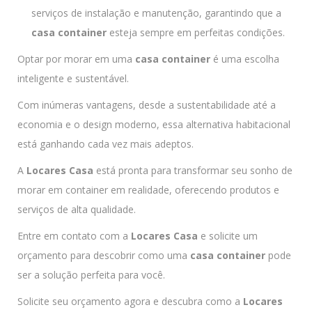
serviços de instalação e manutenção, garantindo que a
casa container
esteja sempre em perfeitas condições.
Optar por morar em uma
casa container
é uma escolha
inteligente e sustentável.
Com inúmeras vantagens, desde a sustentabilidade até a
economia e o design moderno, essa alternativa habitacional
está ganhando cada vez mais adeptos.
A
Locares Casa
está pronta para transformar seu sonho de
morar em container em realidade, oferecendo produtos e
serviços de alta qualidade.
Entre em contato com a
Locares Casa
e solicite um
orçamento para descobrir como uma
casa container
pode
ser a solução perfeita para você.
Solicite seu orçamento agora e descubra como a
Locares