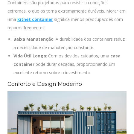
Containers são projetados para resistir a condições
extremas, o que os torna extremamente duráveis. Morar em
uma
kitnet container
significa menos preocupações com
reparos frequentes.
Baixa Manutenção
: A durabilidade dos containers reduz
a necessidade de manutenção constante.
Vida Útil Longa
: Com os devidos cuidados, uma
casa
container
pode durar décadas, proporcionando um
excelente retorno sobre o investimento.
Conforto e Design Moderno