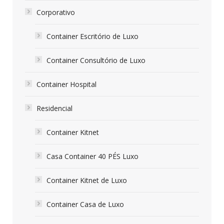
Corporativo
Container Escritório de Luxo
Container Consultório de Luxo
Container Hospital
Residencial
Container Kitnet
Casa Container 40 PÉS Luxo
Container Kitnet de Luxo
Container Casa de Luxo