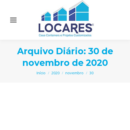
Arquivo Diário:
30 de
novembro de 2020
Você está aqui:
Início
2020
novembro
30