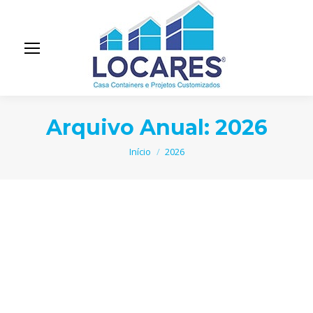
Arquivo Anual:
2026
Você está aqui:
Início
2026