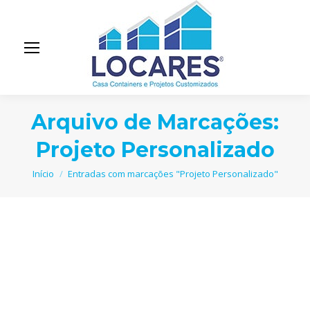
Arquivo de Marcações:
Projeto Personalizado
Você está aqui:
Início
Entradas com marcações "Projeto Personalizado"