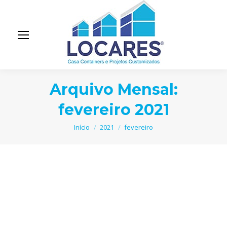
Arquivo Mensal:
fevereiro 2021
Você está aqui:
Início
2021
fevereiro